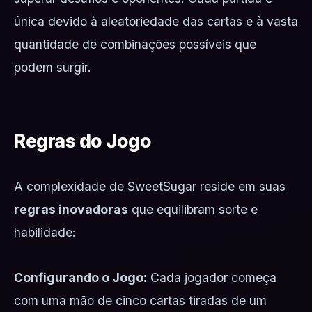
única devido à aleatoriedade das cartas e à vasta
quantidade de combinações possíveis que
podem surgir.
Regras do Jogo
A complexidade de SweetSugar reside em suas
regras inovadoras
que equilibram sorte e
habilidade:
Configurando o Jogo:
Cada jogador começa
com uma mão de cinco cartas tiradas de um