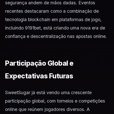
segurança andem de mãos dadas. Eventos
recentes destacaram como a combinação de
tecnologia blockchain em plataformas de jogo,
incluindo 9191bet, está criando uma nova era de
confiança e descentralização nas apostas online.
Participação Global e
Expectativas Futuras
SweetSugar já está vendo uma crescente
participação global, com torneios e competições
online que reúnem jogadores diversos. A