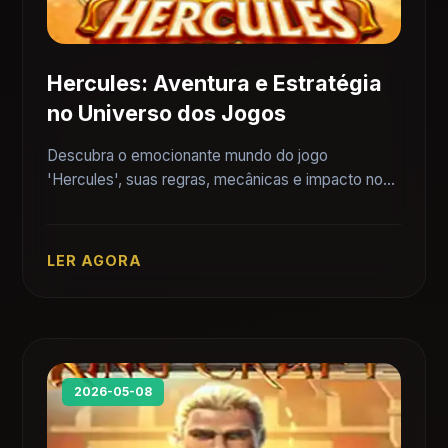
Hercules: Aventura e Estratégia
no Universo dos Jogos
Descubra o emocionante mundo do jogo
'Hercules', suas regras, mecânicas e impacto nos
eventos atuais, aliado à popularidade das
plataformas como 9191bet.
LER AGORA
2026-05-08