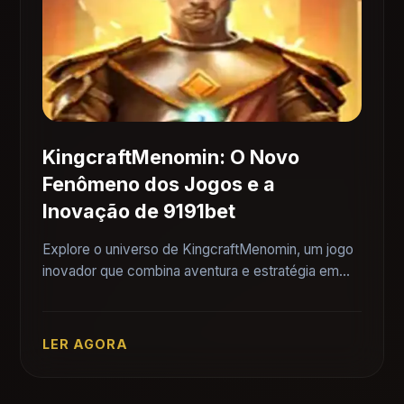
KingcraftMenomin: O Novo
Fenômeno dos Jogos e a
Inovação de 9191bet
Explore o universo de KingcraftMenomin, um jogo
inovador que combina aventura e estratégia em
um cenário dinâmico, impulsionado pela plataforma
9191bet.
LER AGORA