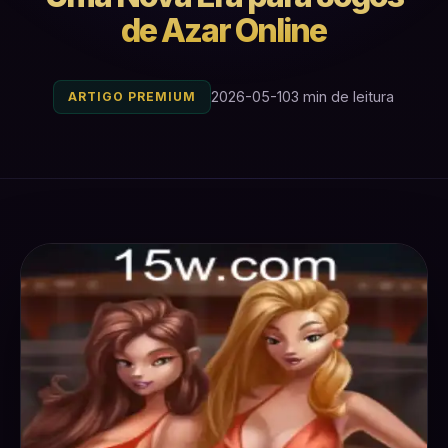
de Azar Online
2026-05-10
3 min de leitura
ARTIGO PREMIUM