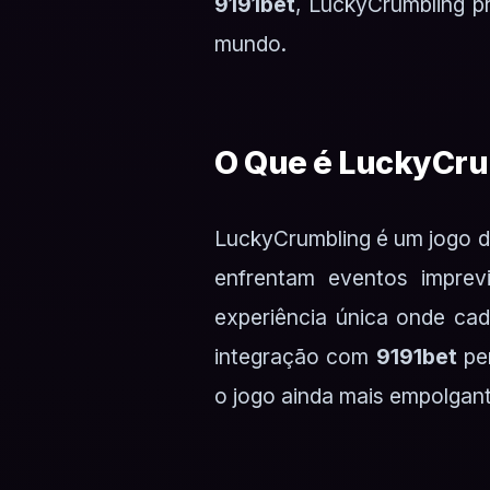
9191bet
, LuckyCrumbling p
mundo.
O Que é LuckyCr
LuckyCrumbling é um jogo de
enfrentam eventos imprevi
experiência única onde cad
integração com
9191bet
per
o jogo ainda mais empolgant