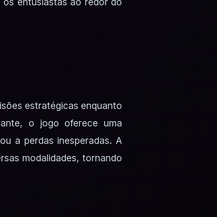
 os entusiastas ao redor do
isões estratégicas enquanto
brante, o jogo oferece uma
 ou a perdas inesperadas. A
rsas modalidades, tornando