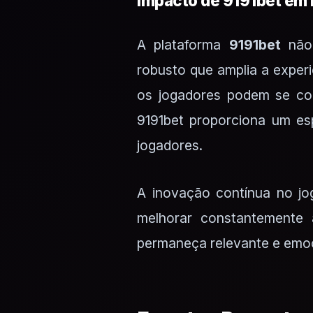
Impacto de 9191bet em
A plataforma
9191bet
não 
robusto que amplia a exper
os jogadores podem se co
9191bet proporciona um es
jogadores.
A inovação contínua no jo
melhorar constantemente 
permaneça relevante e emo