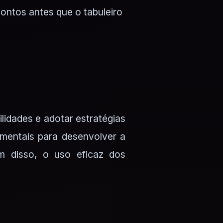
ntos antes que o tabuleiro
lidades e adotar estratégias
amentais para desenvolver a
ém disso, o uso eficaz dos