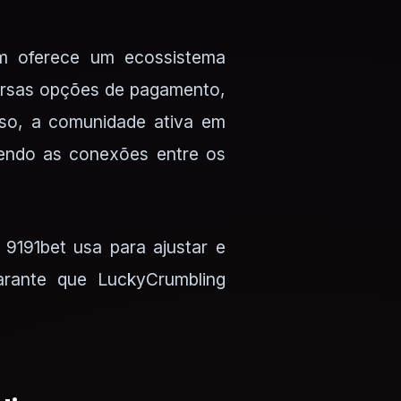
 oferece um ecossistema
versas opções de pagamento,
so, a comunidade ativa em
cendo as conexões entre os
9191bet usa para ajustar e
arante que LuckyCrumbling