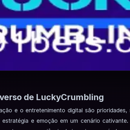
verso de LuckyCrumbling
ão e o entretenimento digital são prioridades,
 estratégia e emoção em um cenário cativante. 