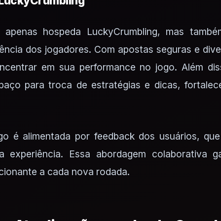
 LuckyCrumbling
apenas hospeda LuckyCrumbling, mas também
iência dos jogadores. Com apostas seguras e di
ncentrar em sua performance no jogo. Além dis
paço para troca de estratégias e dicas, fortale
go é alimentada por feedback dos usuários, que 
a experiência. Essa abordagem colaborativa g
cionante a cada nova rodada.