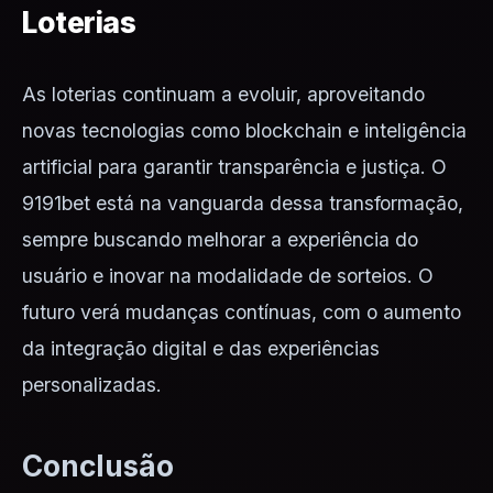
Loterias
As loterias continuam a evoluir, aproveitando
novas tecnologias como blockchain e inteligência
artificial para garantir transparência e justiça. O
9191bet está na vanguarda dessa transformação,
sempre buscando melhorar a experiência do
usuário e inovar na modalidade de sorteios. O
futuro verá mudanças contínuas, com o aumento
da integração digital e das experiências
personalizadas.
Conclusão