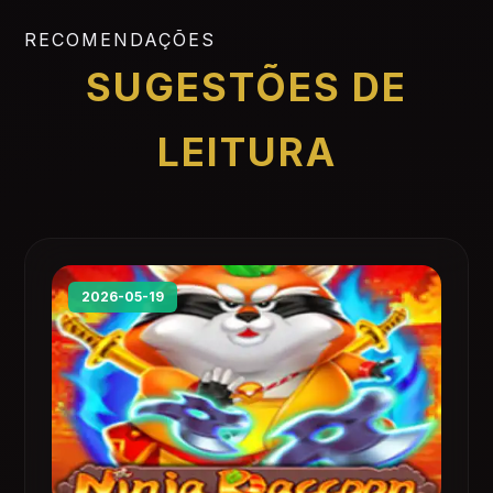
RECOMENDAÇÕES
SUGESTÕES DE
LEITURA
2026-05-19