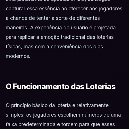
capturar essa essência ao oferecer aos jogadores
a chance de tentar a sorte de diferentes
maneiras. A experiência do usuário é projetada
para replicar a emoção tradicional das loterias
físicas, mas com a conveniência dos dias
modernos.
O Funcionamento das Loterias
O princípio básico da loteria é relativamente
simples: os jogadores escolhem números de uma
faixa predeterminada e torcem para que esses