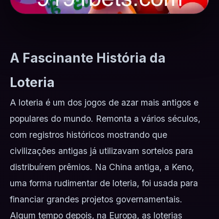
A Fascinante História da
Loteria
A loteria é um dos jogos de azar mais antigos e
populares do mundo. Remonta a vários séculos,
com registros históricos mostrando que
civilizações antigas já utilizavam sorteios para
distribuírem prêmios. Na China antiga, a Keno,
uma forma rudimentar de loteria, foi usada para
financiar grandes projetos governamentais.
Algum tempo depois, na Europa, as loterias