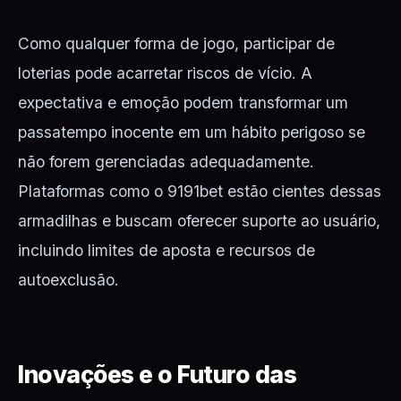
Como qualquer forma de jogo, participar de
loterias pode acarretar riscos de vício. A
expectativa e emoção podem transformar um
passatempo inocente em um hábito perigoso se
não forem gerenciadas adequadamente.
Plataformas como o 9191bet estão cientes dessas
armadilhas e buscam oferecer suporte ao usuário,
incluindo limites de aposta e recursos de
autoexclusão.
Inovações e o Futuro das