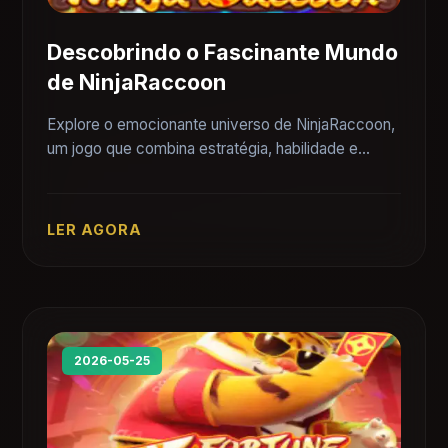
Descobrindo o Fascinante Mundo
de NinjaRaccoon
Explore o emocionante universo de NinjaRaccoon,
um jogo que combina estratégia, habilidade e
aventura, capturando a imaginação de jogadores
de todas as idades.
LER AGORA
2026-05-25