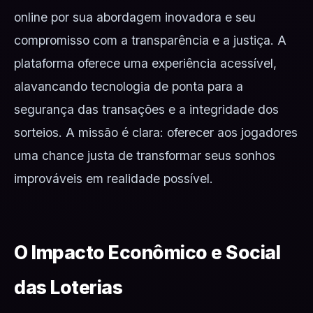
online por sua abordagem inovadora e seu
compromisso com a transparência e a justiça. A
plataforma oferece uma experiência acessível,
alavancando tecnologia de ponta para a
segurança das transações e a integridade dos
sorteios. A missão é clara: oferecer aos jogadores
uma chance justa de transformar seus sonhos
improváveis em realidade possível.
O Impacto Econômico e Social
das Loterias