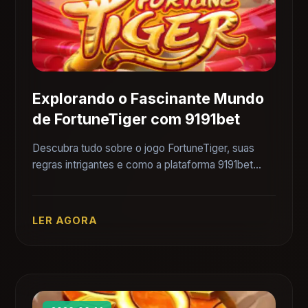
Explorando o Fascinante Mundo
de FortuneTiger com 9191bet
Descubra tudo sobre o jogo FortuneTiger, suas
regras intrigantes e como a plataforma 9191bet
está colaborando para uma experiência de jogo
única.
LER AGORA