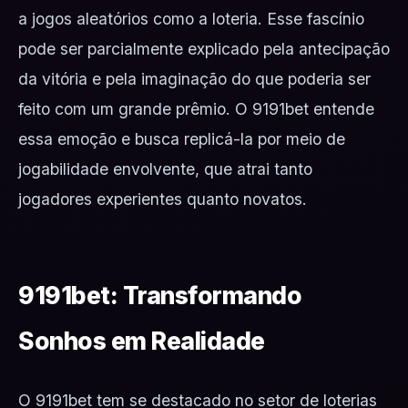
a jogos aleatórios como a loteria. Esse fascínio
pode ser parcialmente explicado pela antecipação
da vitória e pela imaginação do que poderia ser
feito com um grande prêmio. O 9191bet entende
essa emoção e busca replicá-la por meio de
jogabilidade envolvente, que atrai tanto
jogadores experientes quanto novatos.
9191bet: Transformando
Sonhos em Realidade
O 9191bet tem se destacado no setor de loterias