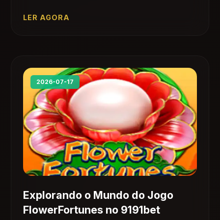
LER AGORA
2026-07-17
Explorando o Mundo do Jogo
FlowerFortunes no 9191bet