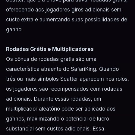
oferecendo aos jogadores giros adicionais sem
custo extra e aumentando suas possibilidades de
ganho.
Rodadas Grátis e Multiplicadores
Os bônus de rodadas grátis são uma
característica atraente do SafariKing. Quando
três ou mais símbolos Scatter aparecem nos rolos,
os jogadores são recompensados com rodadas
adicionais. Durante essas rodadas, um
multiplicador aleatório pode ser aplicado aos
ganhos, maximizando o potencial de lucro
substancial sem custos adicionais. Essa