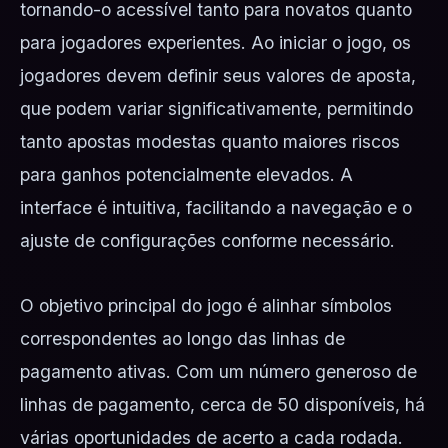
tornando-o acessível tanto para novatos quanto
para jogadores experientes. Ao iniciar o jogo, os
jogadores devem definir seus valores de aposta,
que podem variar significativamente, permitindo
tanto apostas modestas quanto maiores riscos
para ganhos potencialmente elevados. A
interface é intuitiva, facilitando a navegação e o
ajuste de configurações conforme necessário.
O objetivo principal do jogo é alinhar símbolos
correspondentes ao longo das linhas de
pagamento ativas. Com um número generoso de
linhas de pagamento, cerca de 50 disponíveis, há
várias oportunidades de acerto a cada rodada.