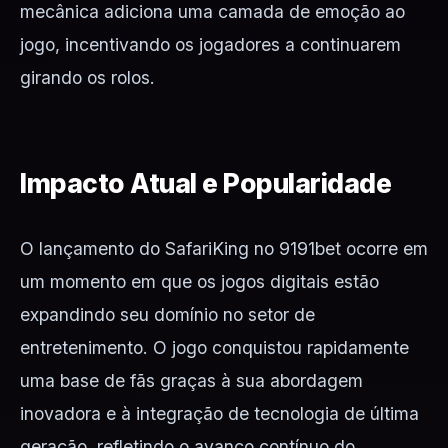
mecânica adiciona uma camada de emoção ao
jogo, incentivando os jogadores a continuarem
girando os rolos.
Impacto Atual e Popularidade
O lançamento do SafariKing no 9191bet ocorre em
um momento em que os jogos digitais estão
expandindo seu domínio no setor de
entretenimento. O jogo conquistou rapidamente
uma base de fãs graças à sua abordagem
inovadora e à integração de tecnologia de última
geração, refletindo o avanço contínuo do