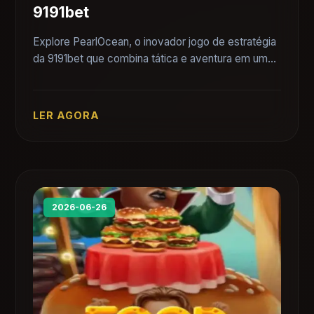
9191bet
Explore PearlOcean, o inovador jogo de estratégia
da 9191bet que combina tática e aventura em um
cenário subaquático vibrante.
LER AGORA
2026-06-26