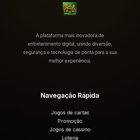
A plataforma mais inovadora de
entretenimento digital, unindo diversão,
segurança e tecnologia de ponta para a sua
melhor experiência.
Navegação Rápida
Jogos de cartas
Promoção
Jogos de cassino
Loteria