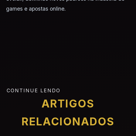
games e apostas online.
CONTINUE LENDO
ARTIGOS
RELACIONADOS