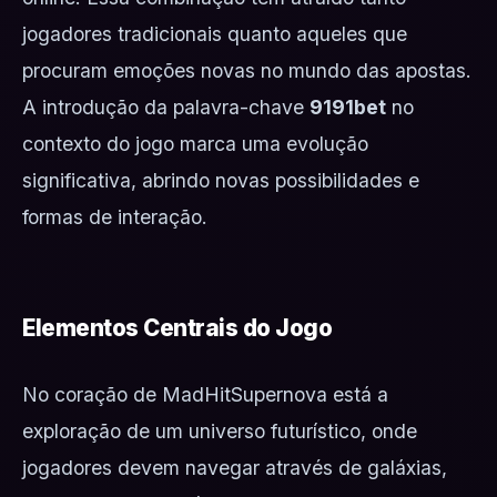
jogadores tradicionais quanto aqueles que
procuram emoções novas no mundo das apostas.
A introdução da palavra-chave
9191bet
no
contexto do jogo marca uma evolução
significativa, abrindo novas possibilidades e
formas de interação.
Elementos Centrais do Jogo
No coração de MadHitSupernova está a
exploração de um universo futurístico, onde
jogadores devem navegar através de galáxias,