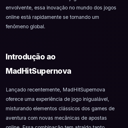
envolvente, essa inovação no mundo dos jogos
online está rapidamente se tornando um
fenômeno global.
Introdução ao
MadHitSupernova
Lançado recentemente, MadHitSupernova
oferece uma experiência de jogo inigualável,
misturando elementos clássicos dos games de
aventura com novas mecânicas de apostas
online. Essa combinação tem atraído tanto